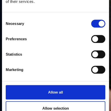
of their services.
Consent
Necessary
Selection
Preferences
Statistics
Marketing
Allow all
Allow selection