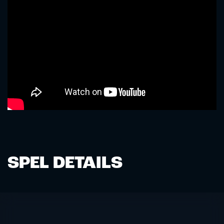
SPEL DETAILS