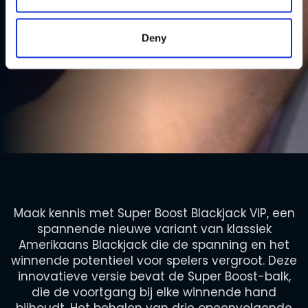
Deny
Maak kennis met Super Boost Blackjack VIP, een
spannende nieuwe variant van klassiek
Amerikaans Blackjack die de spanning en het
winnende potentieel voor spelers vergroot. Deze
innovatieve versie bevat de Super Boost-balk,
die de voortgang bij elke winnende hand