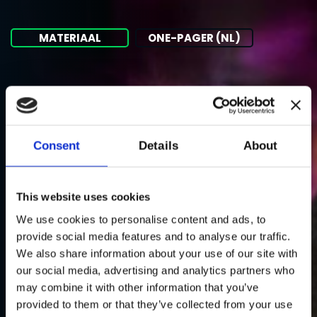
MATERIAAL
ONE-PAGER (NL)
Consent
Details
About
This website uses cookies
We use cookies to personalise content and ads, to
provide social media features and to analyse our traffic.
We also share information about your use of our site with
our social media, advertising and analytics partners who
may combine it with other information that you’ve
provided to them or that they’ve collected from your use