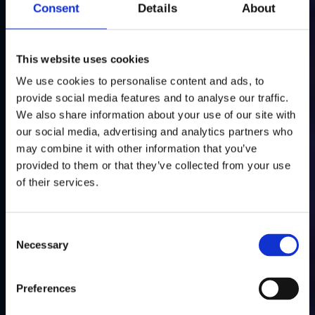
Consent
Details
About
This website uses cookies
We use cookies to personalise content and ads, to
provide social media features and to analyse our traffic.
We also share information about your use of our site with
our social media, advertising and analytics partners who
may combine it with other information that you’ve
provided to them or that they’ve collected from your use
of their services.
Consent
Necessary
Selection
Preferences