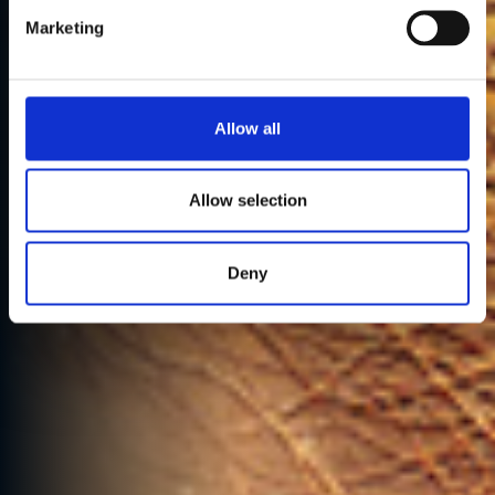
Marketing
Allow all
Allow selection
Deny