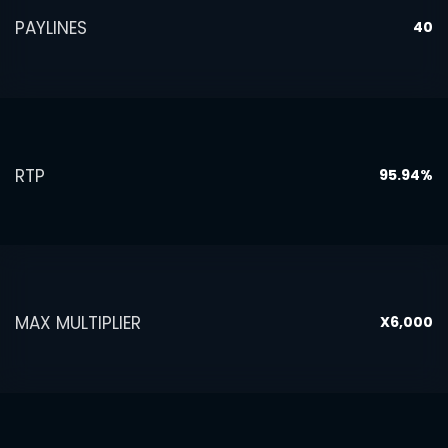
PAYLINES
40
RTP
95.94%
MAX MULTIPLIER
X6,000