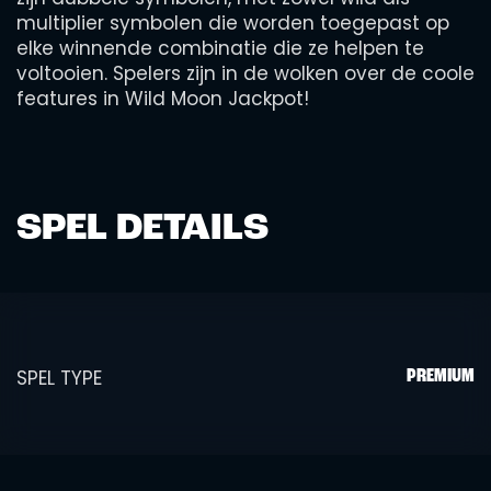
multiplier symbolen die worden toegepast op
elke winnende combinatie die ze helpen te
voltooien. Spelers zijn in de wolken over de coole
features in Wild Moon Jackpot!
SPEL DETAILS
SPEL TYPE
PREMIUM