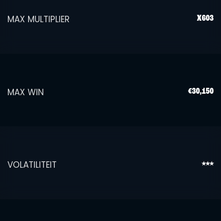
MAX MULTIPLIER
X603
MAX WIN
€30,150
VOLATILITEIT
⭑⭑⭑