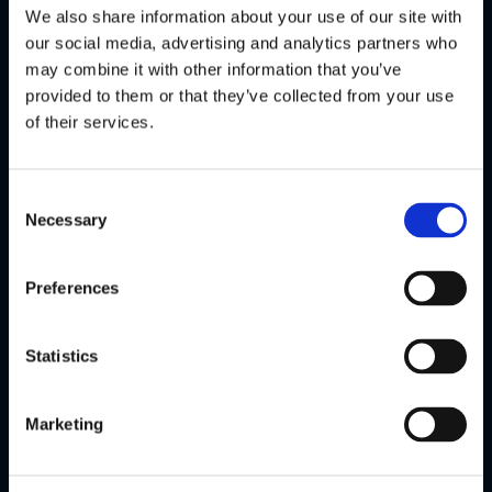
We also share information about your use of our site with
our social media, advertising and analytics partners who
may combine it with other information that you’ve
provided to them or that they’ve collected from your use
of their services.
Consent
Necessary
Selection
Preferences
TWIN PLAYER
Statistics
Marketing